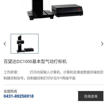
百望达DC1000基本型气动打标机
工作原理： 打印内容输入计算机，计算机处理成数据并输给控
制器控制信号，控制器控制打印针在X-Y两维平面
全国热线
0431-89256918
在线咨询