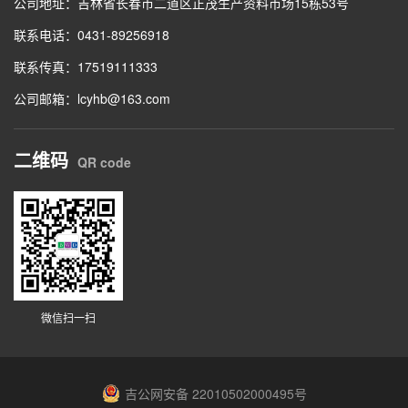
公司地址：吉林省长春市二道区正茂生产资料市场15栋53号
联系电话：0431-89256918
联系传真：17519111333
公司邮箱：lcyhb@163.com
二维码
QR code
微信扫一扫
吉公网安备 22010502000495号