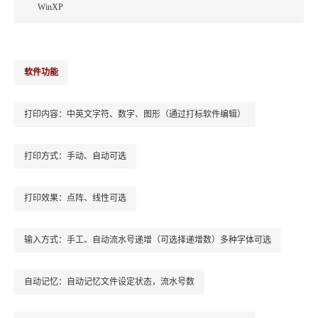
WinXP
软件功能
打印内容：中英文字符、数字、图形（通过打标软件编辑）
打印方式：手动、自动可选
打印效果：点阵、线性可选
输入方式：手工、自动流水号递增（可选择递增数）多种字体可选
自动记忆：自动记忆文件设定状态，流水号数