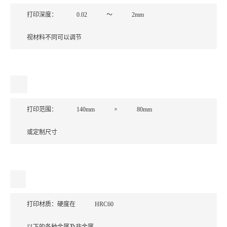
打印深度：
0.02
～
2mm
视材料不同可以调节
打印范围：
140mm
×
80mm
或定制尺寸
打印材质：硬度在
HRC60