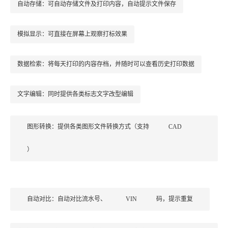
自动存储：可自动存储文件及打印内容，自动提示文件保存
模拟显示：可直接在屏幕上观察打标效果
数据检索：将每天打印的内容存档，并随时可以查看历史打印数据
文字编辑：同时提供各类标志文字改型编辑
图形转换：提供各类图形文件转换方式（支持
CAD
）
自动对比：自动对比流水号、
VIN
码，提示重复