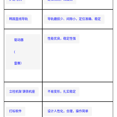
韩国直线导轨
导轨磨损少、间隙小，定位准确、稳定
性能优良，稳定性强
驱动器
(
雷赛）
立柱机架 铸铁机座
不易变形，扎实稳定
打标软件
设计人性化，合理，操作简单